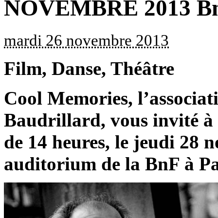
NOVEMBRE 2013 B
mardi 26 novembre 2013
Film, Danse, Théâtre
Cool Memories, l’associat
Baudrillard, vous invité à
de 14 heures, le jeudi 28 
auditorium de la BnF à Pa