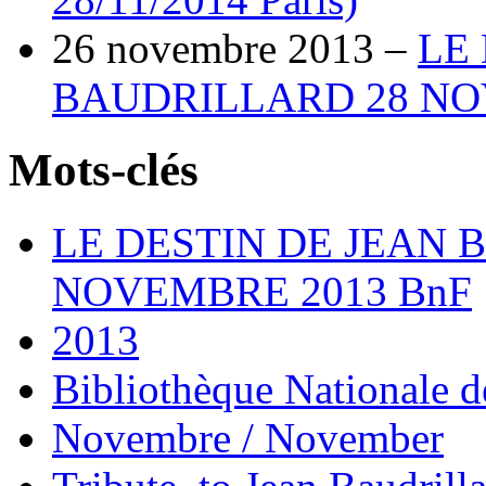
26 novembre 2013 –
LE
BAUDRILLARD 28 NO
Mots-clés
LE DESTIN DE JEAN 
NOVEMBRE 2013 BnF
2013
Bibliothèque Nationale d
Novembre / November