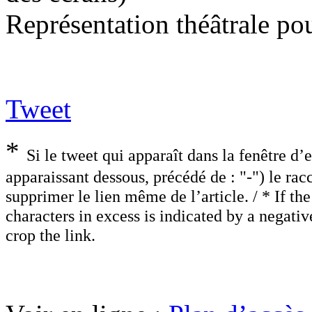
Représentation théâtrale pou
Tweet
*
Si le tweet qui apparaît dans la fenêtre d’
apparaissant dessous, précédé de : "-") le rac
supprimer le lien même de l’article. / * If th
characters in excess is indicated by a negati
crop the link.