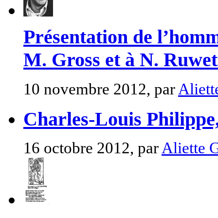
Présentation de l’hom
M. Gross et à N. Ruw
10 novembre 2012, par
Aliet
Charles-Louis Philippe
16 octobre 2012, par
Aliette 