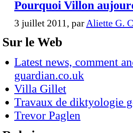
Pourquoi Villon aujour
3 juillet 2011, par
Aliette G. 
Sur le Web
Latest news, comment and
guardian.co.uk
Villa Gillet
Travaux de diktyologie g
Trevor Paglen