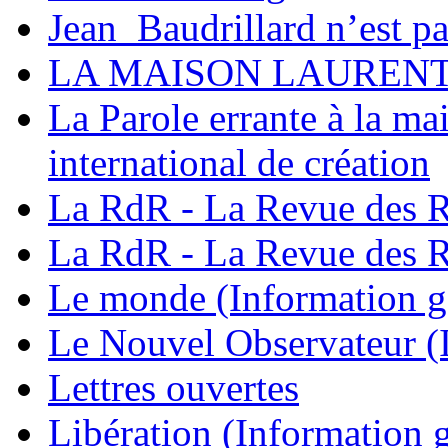
Jean_Baudrillard n’est pa
LA MAISON LAUREN
La Parole errante à la ma
international de création
La RdR - La Revue des R
La RdR - La Revue des R
Le monde (Information g
Le Nouvel Observateur (
Lettres ouvertes
Libération (Information 