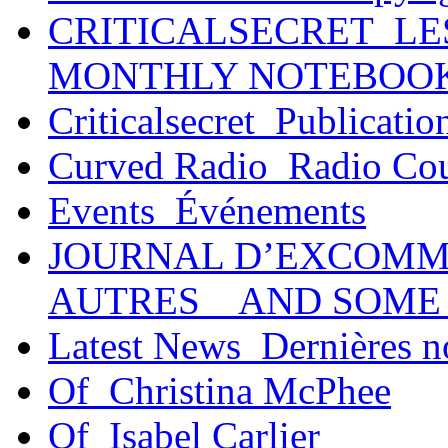
CRITICALSECRET_LE
MONTHLY NOTEBOO
Criticalsecret_Publicatio
Curved Radio_Radio Co
Events_Événements
JOURNAL D’EXCOMM
AUTRES _ AND SOME
Latest News_Dernières n
Of_Christina McPhee
Of_Isabel Carlier