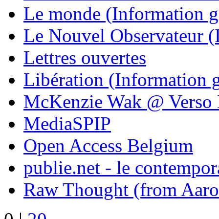
Le monde (Information g
Le Nouvel Observateur (
Lettres ouvertes
Libération (Information 
McKenzie Wak @ Verso
MediaSPIP
Open Access Belgium
publie.net - le contempo
Raw Thought (from Aaro