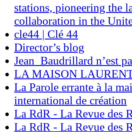
stations, pioneering the
collaboration in the Unite
cle44 | Clé 44
Director’s blog
Jean_Baudrillard n’est pa
LA MAISON LAUREN
La Parole errante à la ma
international de création
La RdR - La Revue des R
La RdR - La Revue des R