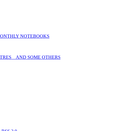
MONTHLY NOTEBOOKS
TRES _ AND SOME OTHERS