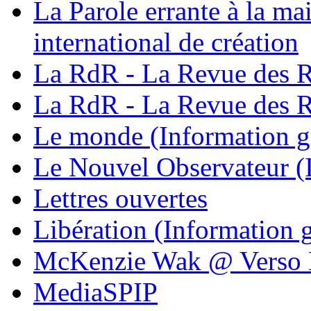
La Parole errante à la ma
international de création
La RdR - La Revue des R
La RdR - La Revue des R
Le monde (Information g
Le Nouvel Observateur (
Lettres ouvertes
Libération (Information 
McKenzie Wak @ Verso
MediaSPIP