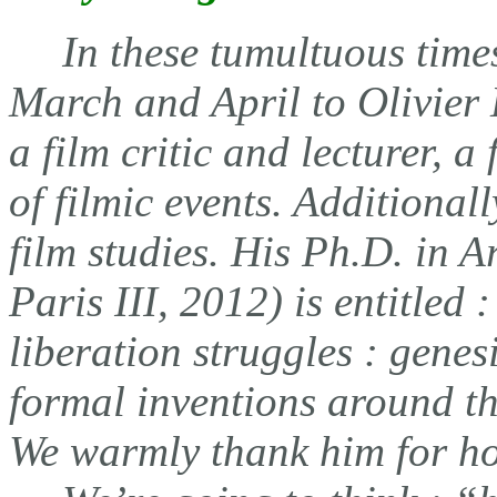
In these tumultuous time
March and April to Olivier 
a film critic and lecturer, 
of filmic events. Additionall
film studies. His Ph.D. in A
Paris III, 2012) is entitled 
liberation struggles : genesi
formal inventions around th
We warmly thank him for h