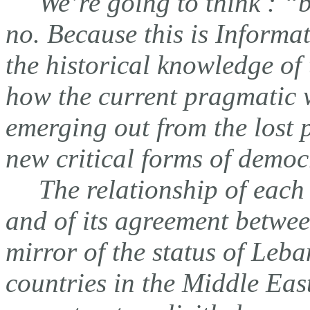
We’re going to think : “b
no. Because this is Informa
the historical knowledge of
how the current pragmatic 
emerging out from the lost p
new critical forms of democ
The relationship of each
and of its agreement between
mirror of the status of Leba
countries in the Middle East