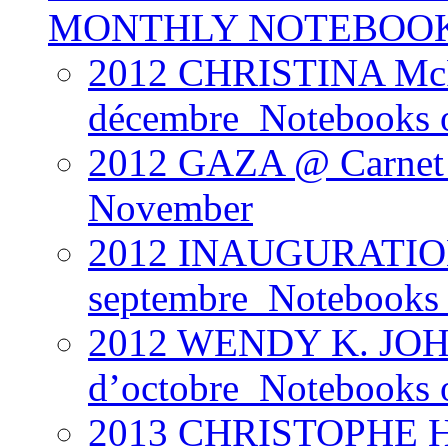
MONTHLY NOTEBOO
2012 CHRISTINA Mc
décembre_Notebooks 
2012 GAZA @ Carnet 
November
2012 INAUGURATION
septembre_Notebooks 
2012 WENDY K. JOH
d’octobre_Notebooks 
2013 CHRISTOPHE H