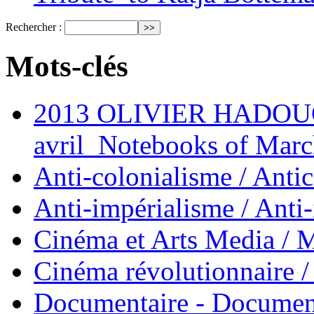
Rechercher :
Mots-clés
2013 OLIVIER HADOUCH
avril_Notebooks of Marc
Anti-colonialisme / Anti
Anti-impérialisme / Anti
Cinéma et Arts Media / 
Cinéma révolutionnaire 
Documentaire - Documen