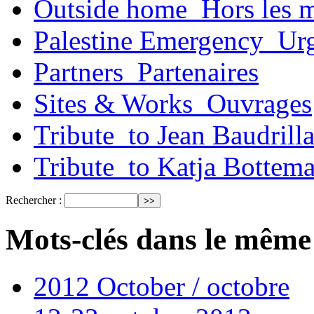
Outside home_Hors les 
Palestine Emergency_Urg
Partners_Partenaires
Sites & Works_Ouvrages
Tribute_to Jean Baudrill
Tribute_to Katja Bottem
Rechercher :
Mots-clés dans le même
2012 October / octobre