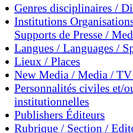
Genres disciplinaires / Di
Institutions Organisations
Supports de Presse / Med
Langues / Languages / Sp
Lieux / Places
New Media / Media / TV 
Personnalités civiles et/o
institutionnelles
Publishers Éditeurs
Rubrique / Section / Edit