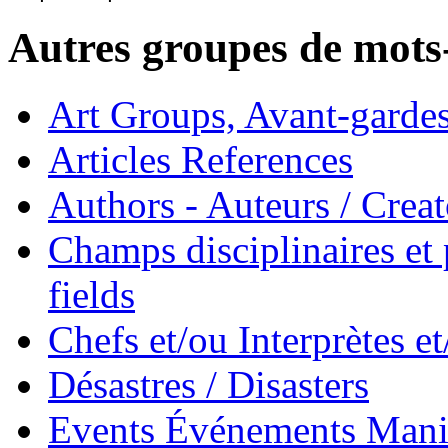
Autres groupes de mots-
Art Groups, Avant-garde
Articles References
Authors - Auteurs / Creato
Champs disciplinaires et p
fields
Chefs et/ou Interprètes 
Désastres / Disasters
Events Événements Manif