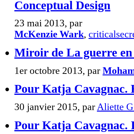
Conceptual Design
23 mai 2013, par
McKenzie Wark
,
criticalsec
Miroir de La guerre en 
1er octobre 2013, par
Moham
Pour Katja Cavagnac
30 janvier 2015, par
Aliette 
Pour Katja Cavagnac. Ic