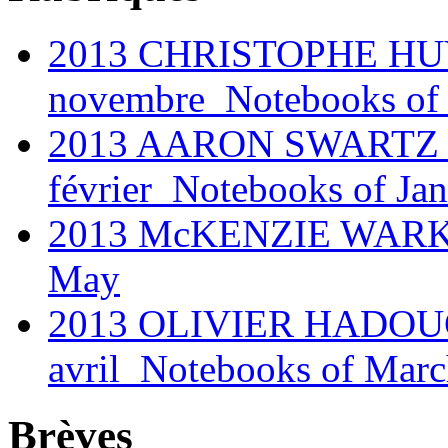
2013 CHRISTOPHE HUY
novembre_Notebooks of
2013 AARON SWARTZ @ 
février_Notebooks of Ja
2013 McKENZIE WARK @
May
2013 OLIVIER HADOUCH
avril_Notebooks of Marc
Brèves