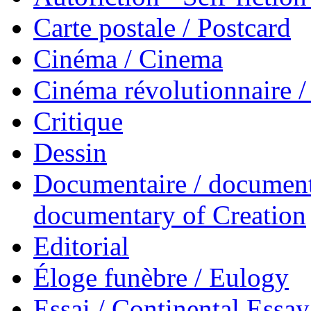
Carte postale / Postcard
Cinéma / Cinema
Cinéma révolutionnaire 
Critique
Dessin
Documentaire / documenta
documentary of Creation
Editorial
Éloge funèbre / Eulogy
Essai / Continental Essay