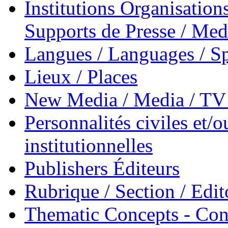
Institutions Organisations
Supports de Presse / Med
Langues / Languages / Sp
Lieux / Places
New Media / Media / TV 
Personnalités civiles et/o
institutionnelles
Publishers Éditeurs
Rubrique / Section / Edit
Thematic Concepts - Conc