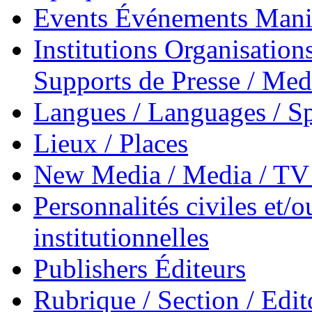
Events Événements Manif
Institutions Organisations
Supports de Presse / Med
Langues / Languages / Sp
Lieux / Places
New Media / Media / TV 
Personnalités civiles et/o
institutionnelles
Publishers Éditeurs
Rubrique / Section / Edit