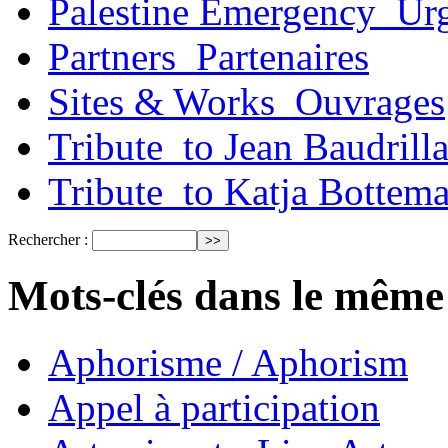
Palestine Emergency_Urg
Partners_Partenaires
Sites & Works_Ouvrages
Tribute_to Jean Baudrill
Tribute_to Katja Bottem
Rechercher :
Mots-clés dans le même
Aphorisme / Aphorism
Appel à participation