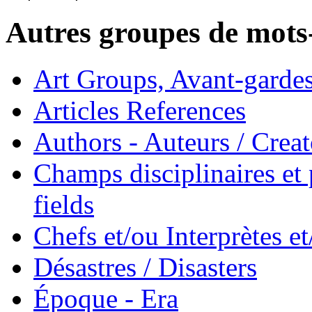
Autres groupes de mots-
Art Groups, Avant-garde
Articles References
Authors - Auteurs / Creato
Champs disciplinaires et p
fields
Chefs et/ou Interprètes 
Désastres / Disasters
Époque - Era