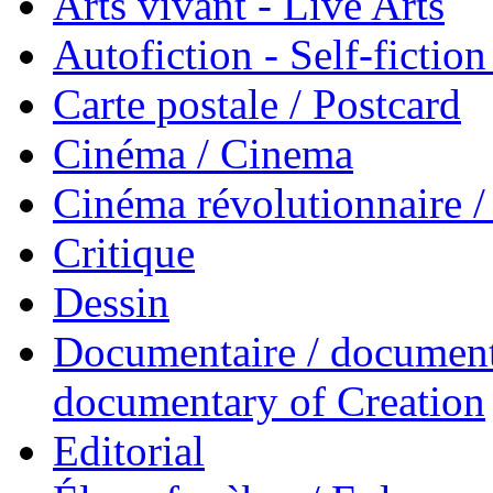
Arts vivant - Live Arts
Autofiction - Self-fiction
Carte postale / Postcard
Cinéma / Cinema
Cinéma révolutionnaire 
Critique
Dessin
Documentaire / documenta
documentary of Creation
Editorial