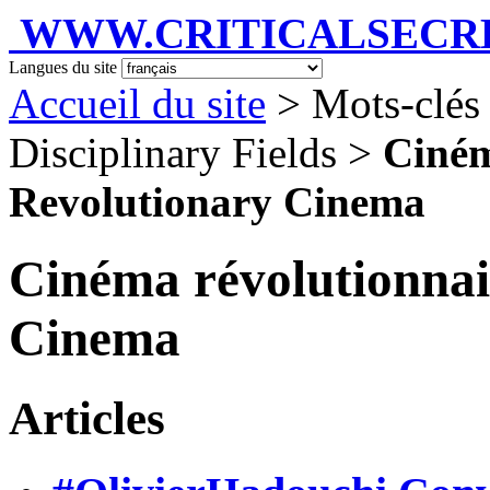
WWW.CRITICALSECRET
Langues du site
Accueil du site
> Mots-clés 
Disciplinary Fields >
Ciném
Revolutionary Cinema
Cinéma révolutionnai
Cinema
Articles