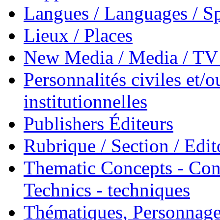
Langues / Languages / Sp
Lieux / Places
New Media / Media / TV 
Personnalités civiles et/o
institutionnelles
Publishers Éditeurs
Rubrique / Section / Edit
Thematic Concepts - Conc
Technics - techniques
Thématiques, Personnage