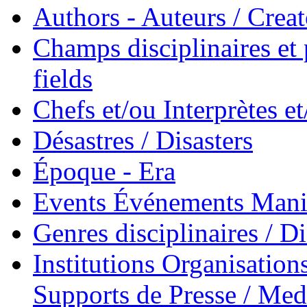
Authors - Auteurs / Creato
Champs disciplinaires et p
fields
Chefs et/ou Interprètes 
Désastres / Disasters
Époque - Era
Events Événements Manif
Genres disciplinaires / Di
Institutions Organisations
Supports de Presse / Med