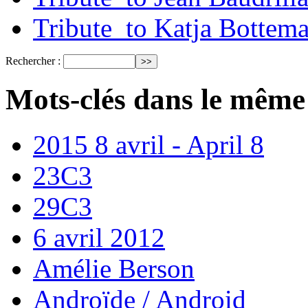
Tribute_to Katja Bottem
Rechercher :
Mots-clés dans le même
2015 8 avril - April 8
23C3
29C3
6 avril 2012
Amélie Berson
Androïde / Android