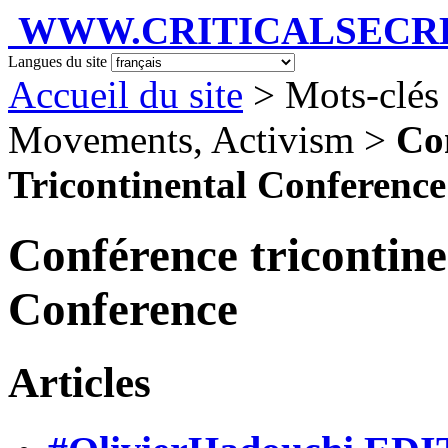
WWW.CRITICALSECRET
Langues du site
Accueil du site
> Mots-clés 
Movements, Activism >
Con
Tricontinental Conference
Conférence tricontine
Conference
Articles