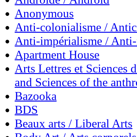
Anonymous
Anti-colonialisme / Anti
Anti-impérialisme / Anti
Apartment House
Arts Lettres et Sciences 
and Sciences of the anth
Bazooka
BDS
Beaux arts / Liberal Arts