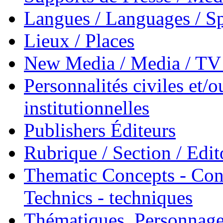
Langues / Languages / Sp
Lieux / Places
New Media / Media / TV 
Personnalités civiles et/o
institutionnelles
Publishers Éditeurs
Rubrique / Section / Edit
Thematic Concepts - Conc
Technics - techniques
Thématiques, Personnage