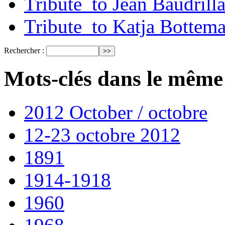
Tribute_to Jean Baudrill
Tribute_to Katja Bottem
Rechercher :
Mots-clés dans le même
2012 October / octobre
12-23 octobre 2012
1891
1914-1918
1960