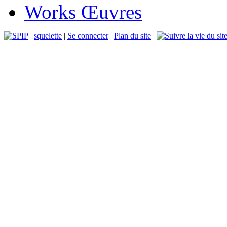
Works Œuvres
|
squelette
|
Se connecter
|
Plan du site
|