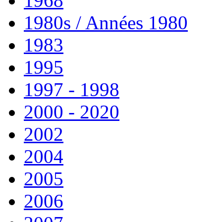
1968
1980s / Années 1980
1983
1995
1997 - 1998
2000 - 2020
2002
2004
2005
2006