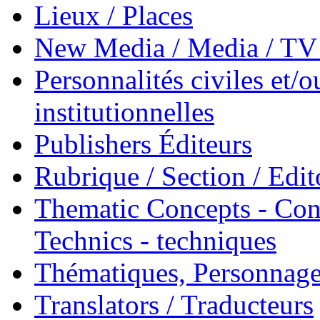
Lieux / Places
New Media / Media / TV 
Personnalités civiles et/o
institutionnelles
Publishers Éditeurs
Rubrique / Section / Edit
Thematic Concepts - Conc
Technics - techniques
Thématiques, Personnage
Translators / Traducteurs