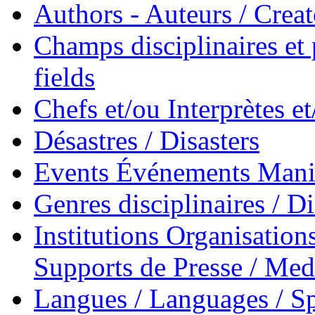
Authors - Auteurs / Creato
Champs disciplinaires et p
fields
Chefs et/ou Interprètes 
Désastres / Disasters
Events Événements Manif
Genres disciplinaires / Di
Institutions Organisations
Supports de Presse / Med
Langues / Languages / Sp