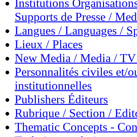
Institutions Organisations
Supports de Presse / Med
Langues / Languages / Sp
Lieux / Places
New Media / Media / TV 
Personnalités civiles et/o
institutionnelles
Publishers Éditeurs
Rubrique / Section / Edit
Thematic Concepts - Conc