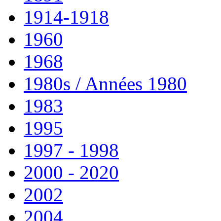
1914-1918
1960
1968
1980s / Années 1980
1983
1995
1997 - 1998
2000 - 2020
2002
2004