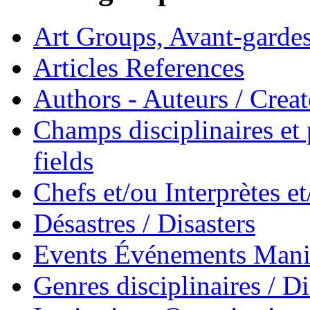
Art Groups, Avant-garde
Articles References
Authors - Auteurs / Creato
Champs disciplinaires et p
fields
Chefs et/ou Interprètes 
Désastres / Disasters
Events Événements Manif
Genres disciplinaires / Di