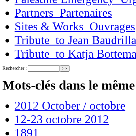
Partners_Partenaires
Sites & Works_Ouvrages
Tribute_to Jean Baudrill
Tribute_to Katja Bottem
Rechercher :
Mots-clés dans le même
2012 October / octobre
12-23 octobre 2012
1891