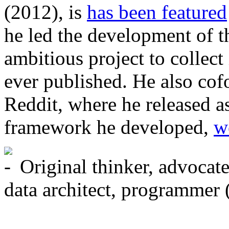
(2012), is
has been featured
he led the development of t
ambitious project to collec
ever published. He also cof
Reddit, where he released a
framework he developed,
w
Original thinker, advocate
data architect, programmer 