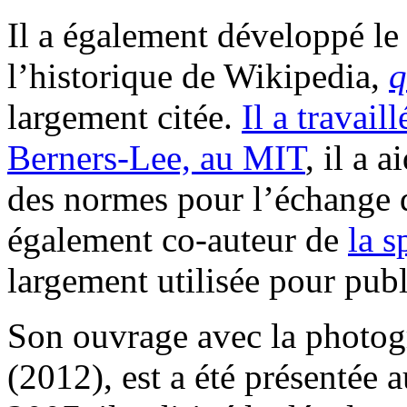
Il a également développé le
l’historique de Wikipedia,
q
largement citée.
Il a travai
Berners-Lee, au MIT
, il a a
des normes pour l’échange d
également co-auteur de
la s
largement utilisée pour publ
Son ouvrage avec la photo
(2012), est a été présentée 