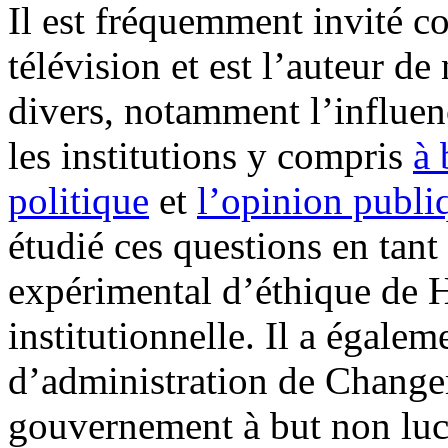
Il est fréquemment invité 
télévision et est l’auteur de
divers, notamment l’influen
les institutions y compris
à 
politique
et
l’opinion publi
étudié ces questions en tan
expérimental d’éthique de H
institutionnelle. Il a égalem
d’administration de Change
gouvernement à but non lucr