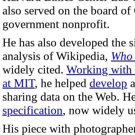
also served on the board o
government nonprofit.
He has also developed the s
analysis of Wikipedia,
Who 
widely cited.
Working with 
at MIT
, he helped
develop
a
sharing data on the Web. H
specification
, now widely us
His piece with photographe