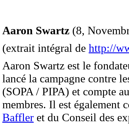
Aaron Swartz
(8, Novembre
(extrait intégral de
http://
Aaron Swartz est le fondat
lancé la campagne contre les
(SOPA / PIPA) et compte au
membres. Il est également c
Baffler
et du Conseil des exp