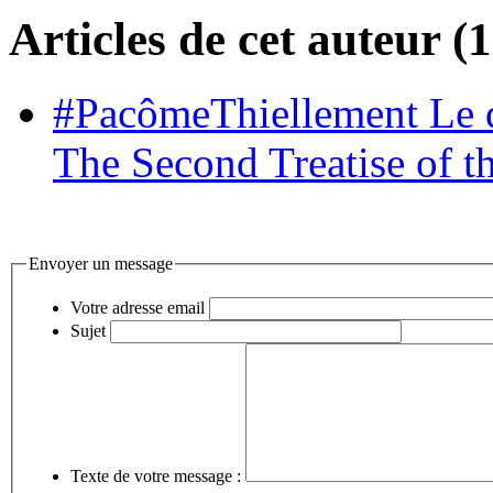
Articles de cet auteur (1
#PacômeThiellement Le d
The Second Treatise of t
Envoyer un message
Votre adresse email
Sujet
Texte de votre message :