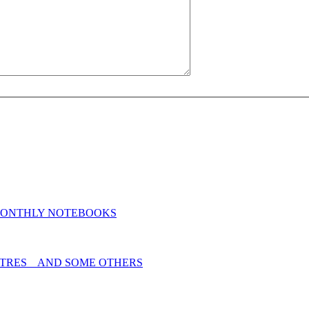
MONTHLY NOTEBOOKS
TRES _ AND SOME OTHERS