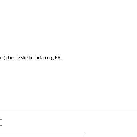
) dans le site bellaciao.org FR.