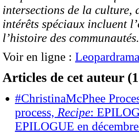
intersections de la culture,
intérêts spéciaux incluent l
l’histoire des communautés
Voir en ligne :
Leopardram
Articles de cet auteur (1
#ChristinaMcPhee Proces
process,
Recipe
: EPILOG
EPILOGUE en décembre