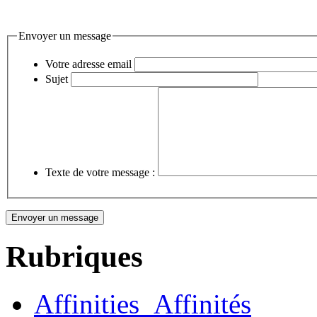
Envoyer un message
Votre adresse email
Sujet
Texte de votre message :
Rubriques
Affinities_Affinités