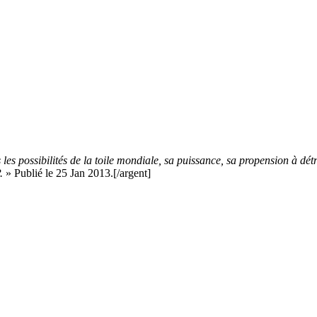
 les possibilités de la toile mondiale, sa puissance, sa propension à dé
.
» Publié le 25 Jan 2013.[/argent]