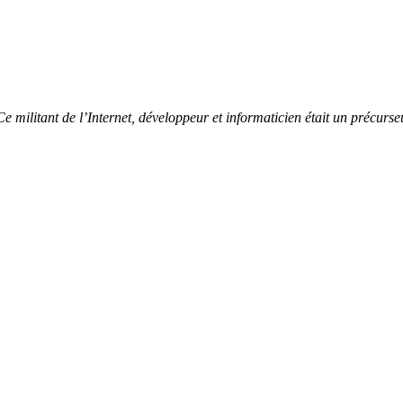
 militant de l’Internet, développeur et informaticien était un précurseur