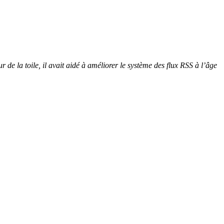
 de la toile, il avait aidé à améliorer le système des flux RSS à l’âge