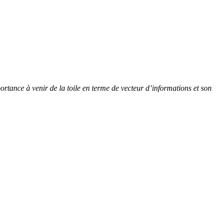
portance à venir de la toile en terme de vecteur d’informations et son