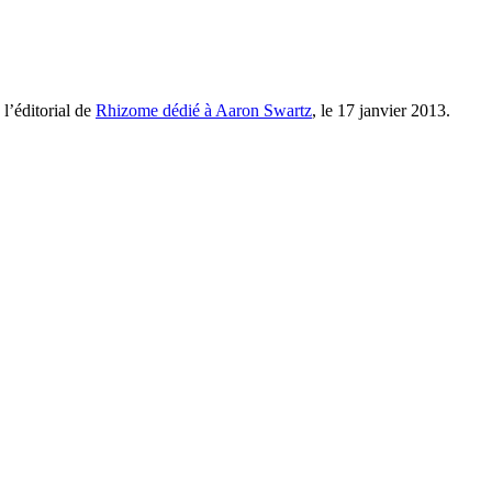
 l’éditorial de
Rhizome dédié à Aaron Swartz
, le 17 janvier 2013.