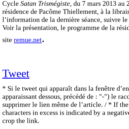
Cycle
Satan Trismégiste
, du 7 mars 2013 au 
résidence de Pacôme Thiellement, à la librair
l’information de la dernière séance, suivre le
Voir la présentation, le programme de la rési
.
site
remue.net
Tweet
* Si le tweet qui apparaît dans la fenêtre d’e
apparaissant dessous, précédé de : "-") le rac
supprimer le lien même de l’article. / * If th
characters in excess is indicated by a negati
crop the link.