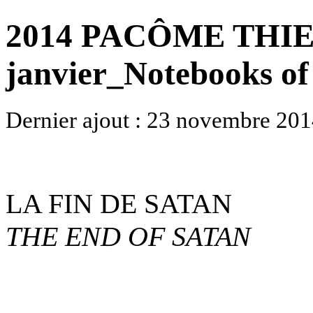
2014 PACÔME THIE
janvier_Notebooks of
Dernier ajout : 23 novembre 201
LA FIN DE SATAN
THE END OF SATAN