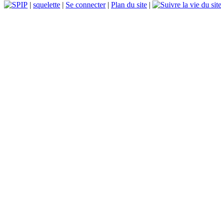
|
squelette
|
Se connecter
|
Plan du site
|