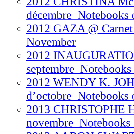
2012 CHRISTINA Mc
décembre_Notebooks 
2012 GAZA @ Carnet 
November
2012 INAUGURATION
septembre_Notebooks 
2012 WENDY K. JOH
d’octobre_Notebooks 
2013 CHRISTOPHE H
novembre_Notebooks of