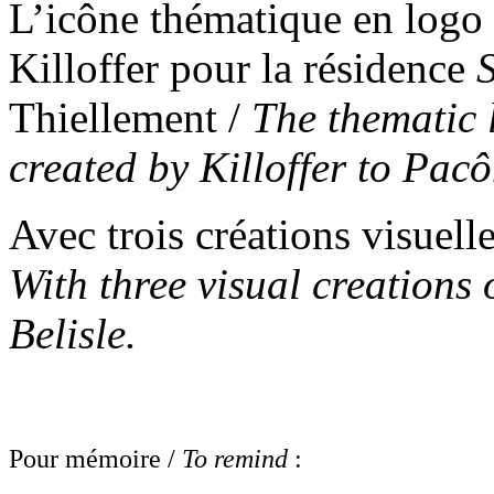
L’icône thématique en logo 
Killoffer pour la résidence
Thiellement /
The thematic 
created by Killoffer to Pac
Avec trois créations visuell
With three visual creations 
Belisle.
Pour mémoire /
To remind
: