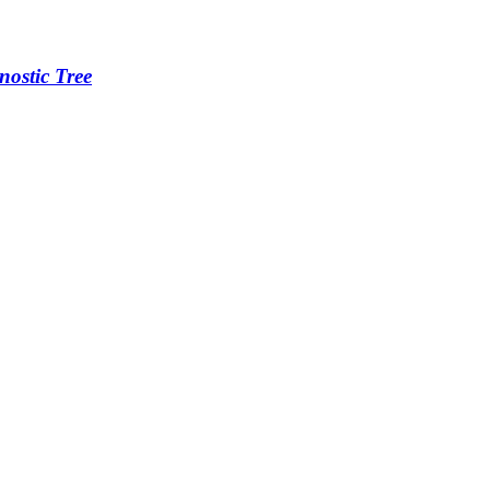
ostic Tree