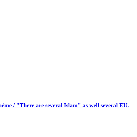
ème / "There are several Islam" as well several EU.