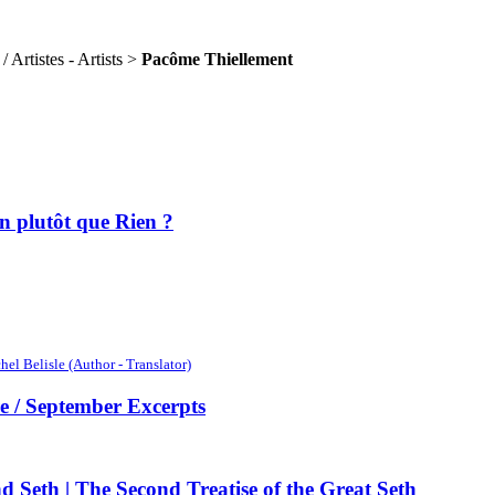
 Artistes - Artists >
Pacôme Thiellement
n plutôt que Rien ?
hel Belisle (Author - Translator)
 / September Excerpts
 Seth | The Second Treatise of the Great Seth