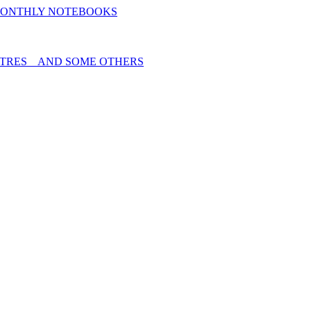
MONTHLY NOTEBOOKS
TRES _ AND SOME OTHERS