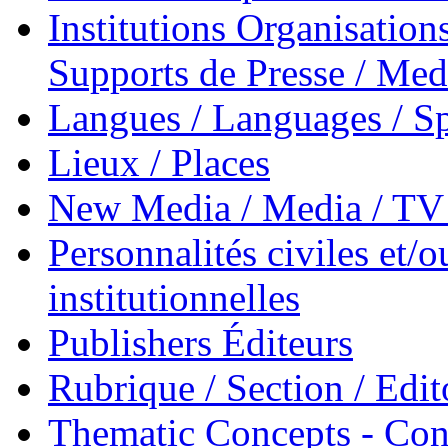
Institutions Organisations
Supports de Presse / Med
Langues / Languages / Sp
Lieux / Places
New Media / Media / TV 
Personnalités civiles et/o
institutionnelles
Publishers Éditeurs
Rubrique / Section / Edit
Thematic Concepts - Conc