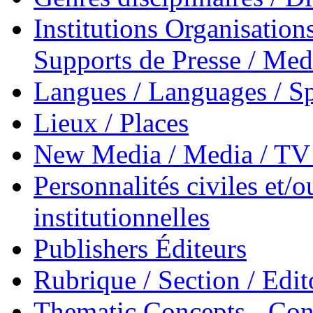
Institutions Organisations
Supports de Presse / Med
Langues / Languages / Sp
Lieux / Places
New Media / Media / TV 
Personnalités civiles et/o
institutionnelles
Publishers Éditeurs
Rubrique / Section / Edit
Thematic Concepts - Conc