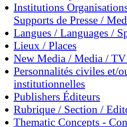
Institutions Organisations
Supports de Presse / Med
Langues / Languages / Sp
Lieux / Places
New Media / Media / TV 
Personnalités civiles et/o
institutionnelles
Publishers Éditeurs
Rubrique / Section / Edit
Thematic Concepts - Conc