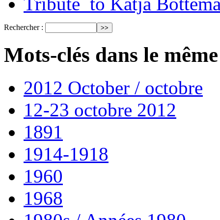
Tribute_to Katja Bottem
Rechercher :
Mots-clés dans le même
2012 October / octobre
12-23 octobre 2012
1891
1914-1918
1960
1968