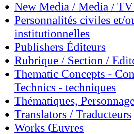
New Media / Media / TV 
Personnalités civiles et/o
institutionnelles
Publishers Éditeurs
Rubrique / Section / Edit
Thematic Concepts - Conc
Technics - techniques
Thématiques, Personnage
Translators / Traducteurs
Works Œuvres