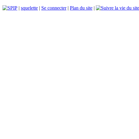
|
squelette
|
Se connecter
|
Plan du site
|