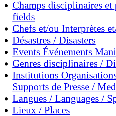
Champs disciplinaires et p
fields
Chefs et/ou Interprètes 
Désastres / Disasters
Events Événements Manif
Genres disciplinaires / Di
Institutions Organisations
Supports de Presse / Med
Langues / Languages / Sp
Lieux / Places