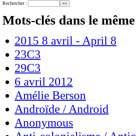
Rechercher :
Mots-clés dans le même
2015 8 avril - April 8
23C3
29C3
6 avril 2012
Amélie Berson
Androïde / Android
Anonymous