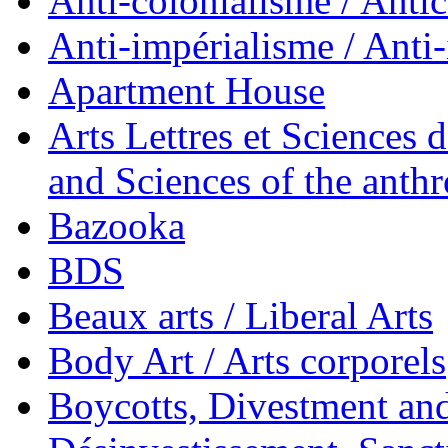
Anti-colonialisme / Anti
Anti-impérialisme / Anti
Apartment House
Arts Lettres et Sciences 
and Sciences of the anth
Bazooka
BDS
Beaux arts / Liberal Arts
Body Art / Arts corporels
Boycotts, Divestment and