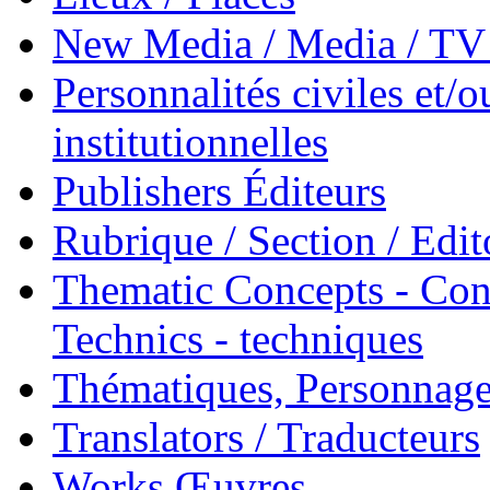
New Media / Media / TV 
Personnalités civiles et/o
institutionnelles
Publishers Éditeurs
Rubrique / Section / Edit
Thematic Concepts - Conc
Technics - techniques
Thématiques, Personnage
Translators / Traducteurs
Works Œuvres