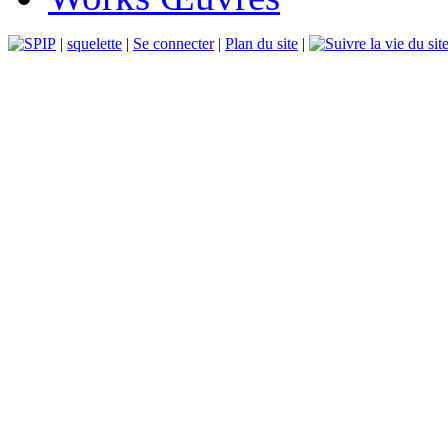
|
squelette
|
Se connecter
|
Plan du site
|