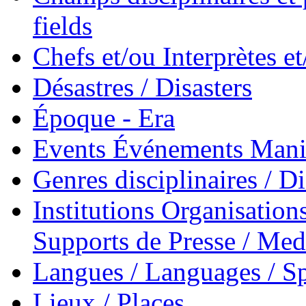
fields
Chefs et/ou Interprètes 
Désastres / Disasters
Époque - Era
Events Événements Manif
Genres disciplinaires / Di
Institutions Organisations
Supports de Presse / Med
Langues / Languages / Sp
Lieux / Places