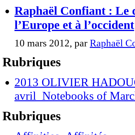
Raphaël Confiant : Le d
l’Europe et à l’occident
10 mars 2012, par
Raphaël Co
Rubriques
2013 OLIVIER HADOUCH
avril_Notebooks of Marc
Rubriques