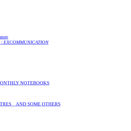
ture
 :
EXCOMMUNICATION
MONTHLY NOTEBOOKS
TRES _ AND SOME OTHERS