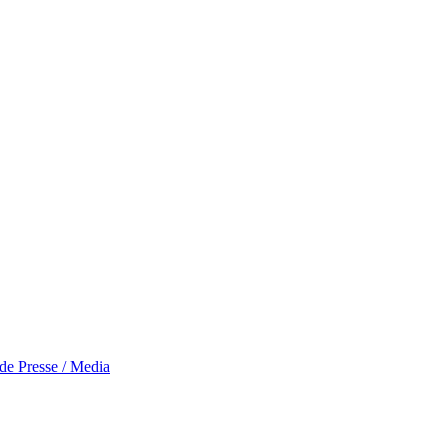
 de Presse / Media