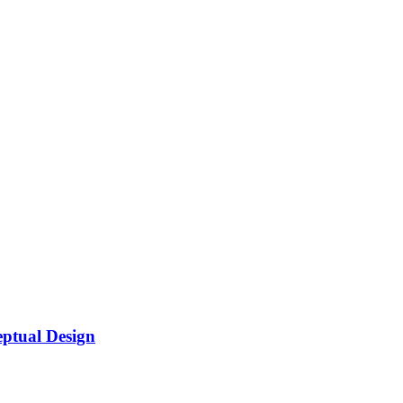
ptual Design