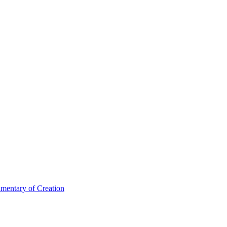
umentary of Creation