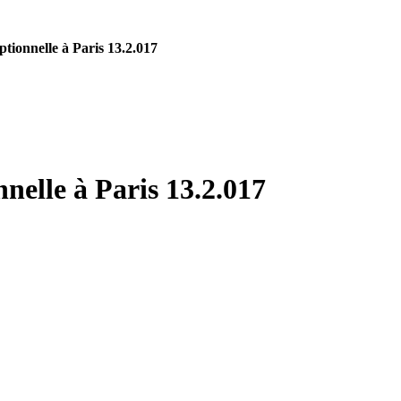
ionnelle à Paris 13.2.017
elle à Paris 13.2.017