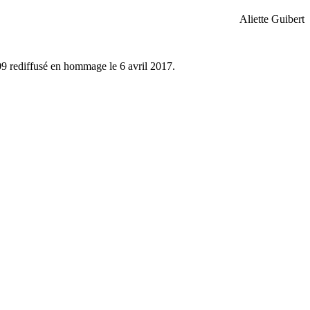
Aliette Guibert
09 rediffusé en hommage le 6 avril 2017.