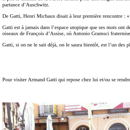
partance d’Auschwitz.
De Gatti, Henri Michaux disait à leur première rencontre : «
Gatti est à jamais dans l’espace utopique que ses mots ont 
oiseaux de François d’Assise, où Antonio Gramsci fraterni
Gatti, si on ne le sait déjà, on le saura bientôt, est l’un des
Pour visiter Armand Gatti qui repose chez lui et/ou se rendre 