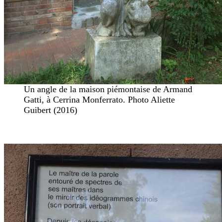
Un angle de la maison piémontaise de Armand
Gatti, à Cerrina Monferrato. Photo Aliette
Guibert (2016)