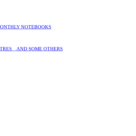
MONTHLY NOTEBOOKS
TRES _ AND SOME OTHERS