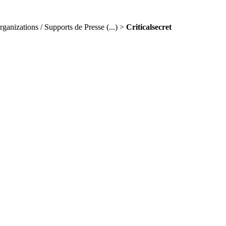
rganizations / Supports de Presse (...) >
Criticalsecret