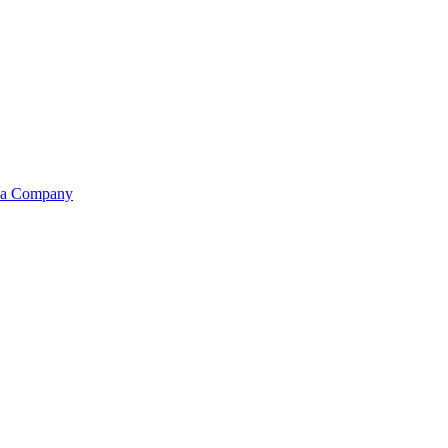
dia Company