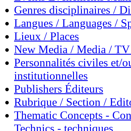
Genres disciplinaires / Di
Langues / Languages / Sp
Lieux / Places
New Media / Media / TV 
Personnalités civiles et/o
institutionnelles
Publishers Éditeurs
Rubrique / Section / Edit
Thematic Concepts - Conc
Technics - techniques