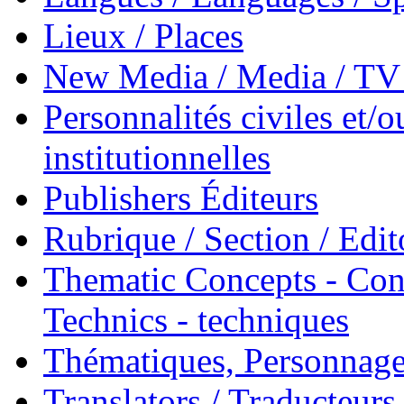
Lieux / Places
New Media / Media / TV 
Personnalités civiles et/o
institutionnelles
Publishers Éditeurs
Rubrique / Section / Edit
Thematic Concepts - Conc
Technics - techniques
Thématiques, Personnage
Translators / Traducteurs