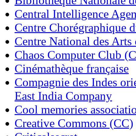
Bibliothèque Nationale d
Central Intelligence Age
Centre Chorégraphique 
Centre National des Art
Chaos Computer Club (
Cinémathèque française
Compagnie des Indes orie
East India Company
Cool memories associatio
Creative Commons (CC)