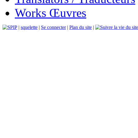
Works Œuvres
|
squelette
|
Se connecter
|
Plan du site
|