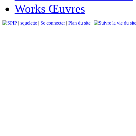
Works Œuvres
|
squelette
|
Se connecter
|
Plan du site
|