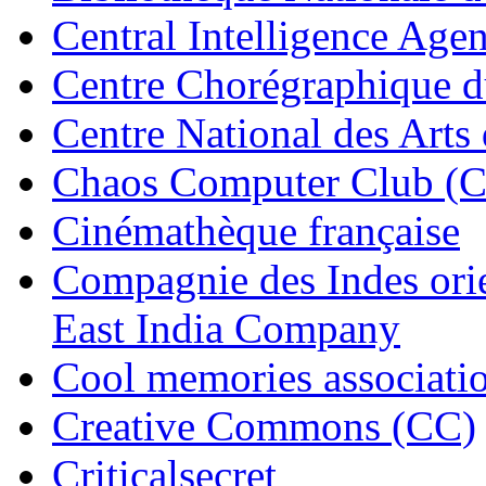
Central Intelligence Age
Centre Chorégraphique 
Centre National des Art
Chaos Computer Club (
Cinémathèque française
Compagnie des Indes orie
East India Company
Cool memories associatio
Creative Commons (CC)
Criticalsecret