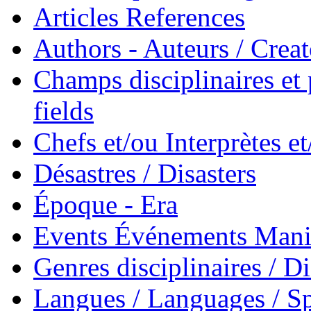
Articles References
Authors - Auteurs / Creato
Champs disciplinaires et p
fields
Chefs et/ou Interprètes 
Désastres / Disasters
Époque - Era
Events Événements Manif
Genres disciplinaires / Di
Langues / Languages / Sp