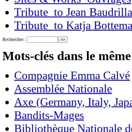
Tribute_to Jean Baudrill
Tribute_to Katja Bottem
Rechercher :
Mots-clés dans le même
Compagnie Emma Calvé
Assemblée Nationale
Axe (Germany, Italy, Jap
Bandits-Mages
Bibliothèque Nationale d