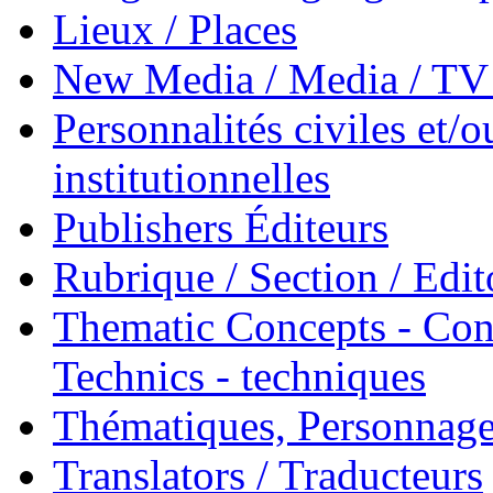
Lieux / Places
New Media / Media / TV 
Personnalités civiles et/o
institutionnelles
Publishers Éditeurs
Rubrique / Section / Edit
Thematic Concepts - Conc
Technics - techniques
Thématiques, Personnage
Translators / Traducteurs