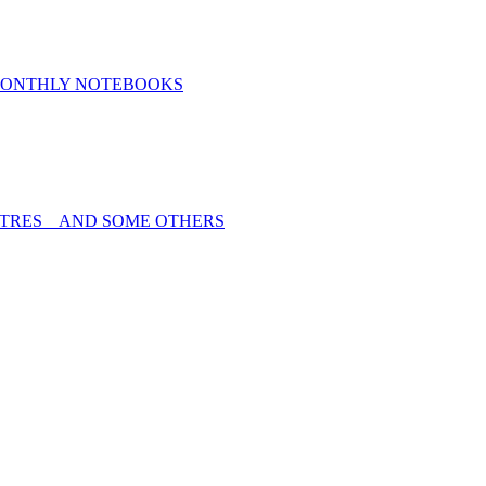
MONTHLY NOTEBOOKS
TRES _ AND SOME OTHERS