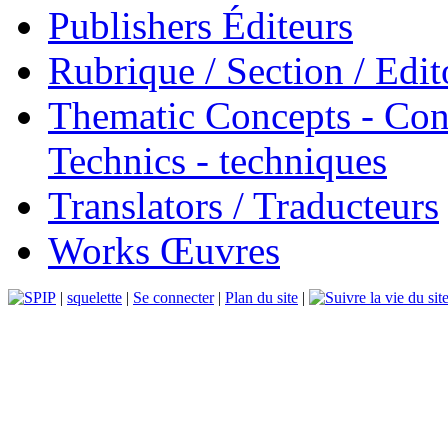
Publishers Éditeurs
Rubrique / Section / Edit
Thematic Concepts - Conc
Technics - techniques
Translators / Traducteurs
Works Œuvres
|
squelette
|
Se connecter
|
Plan du site
|