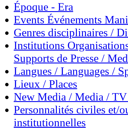
Époque - Era
Events Événements Manif
Genres disciplinaires / Di
Institutions Organisations
Supports de Presse / Med
Langues / Languages / Sp
Lieux / Places
New Media / Media / TV 
Personnalités civiles et/o
institutionnelles