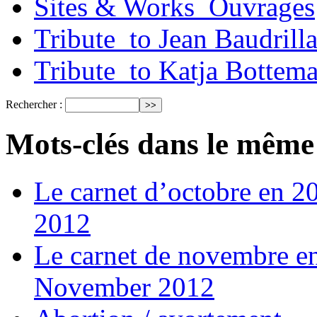
Sites & Works_Ouvrages
Tribute_to Jean Baudrill
Tribute_to Katja Bottem
Rechercher :
Mots-clés dans le même
Le carnet d’octobre en 
2012
Le carnet de novembre e
November 2012