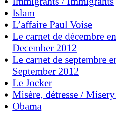
Immigrants / Immigrants
Islam
L’affaire Paul Voise
Le carnet de décembre e
December 2012
Le carnet de septembre 
September 2012
Le Jocker
Misère, détresse / Misery
Obama