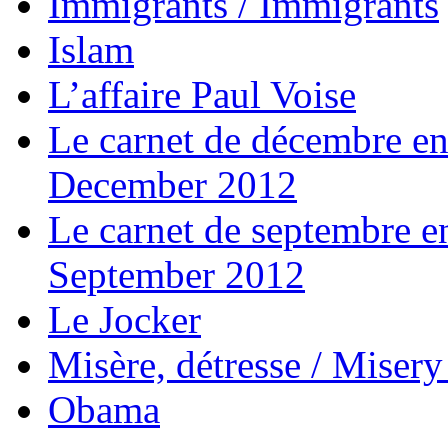
Immigrants / Immigrants
Islam
L’affaire Paul Voise
Le carnet de décembre e
December 2012
Le carnet de septembre 
September 2012
Le Jocker
Misère, détresse / Misery
Obama