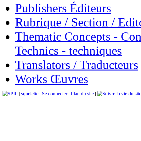
Publishers Éditeurs
Rubrique / Section / Edit
Thematic Concepts - Conc
Technics - techniques
Translators / Traducteurs
Works Œuvres
|
squelette
|
Se connecter
|
Plan du site
|