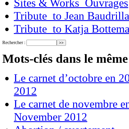
Sites & Works_Ouvrages
Tribute_to Jean Baudrill
Tribute_to Katja Bottem
Rechercher :
Mots-clés dans le même
Le carnet d’octobre en 
2012
Le carnet de novembre e
November 2012