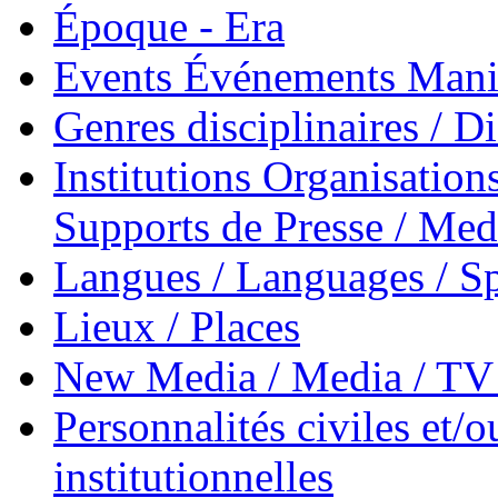
Époque - Era
Events Événements Manif
Genres disciplinaires / Di
Institutions Organisations
Supports de Presse / Med
Langues / Languages / Sp
Lieux / Places
New Media / Media / TV 
Personnalités civiles et/o
institutionnelles