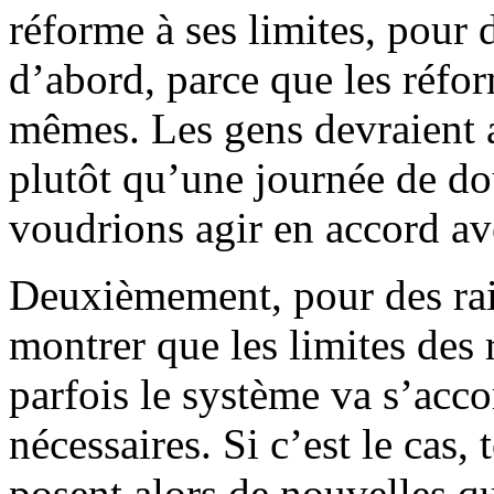
réforme à ses limites, pour
d’abord, parce que les réfor
mêmes. Les gens devraient a
plutôt qu’une journée de do
voudrions agir en accord av
Deuxièmement, pour des rais
montrer que les limites des 
parfois le système va s’ac
nécessaires. Si c’est le cas,
posent alors de nouvelles qu