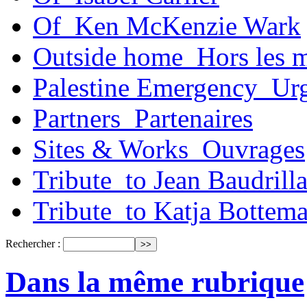
Of_Ken McKenzie Wark
Outside home_Hors les 
Palestine Emergency_Urg
Partners_Partenaires
Sites & Works_Ouvrages
Tribute_to Jean Baudrill
Tribute_to Katja Bottem
Rechercher :
Dans la même rubrique