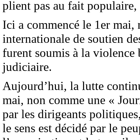
plient pas au fait populaire,
Ici a commencé le 1er mai, 
internationale de soutien de
furent soumis à la violence b
judiciaire.
Aujourd’hui, la lutte contin
mai, non comme une « Journé
par les dirigeants politiqu
le sens est décidé par le pe