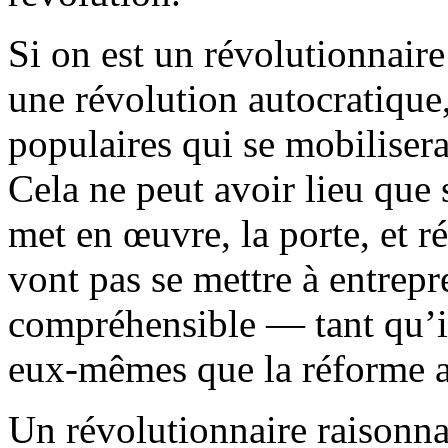
Si on est un révolutionnaire
une révolution autocratique
populaires qui se mobilisera 
Cela ne peut avoir lieu que 
met en œuvre, la porte, et r
vont pas se mettre à entrep
compréhensible — tant qu’i
eux-mêmes que la réforme a 
Un révolutionnaire raisonna