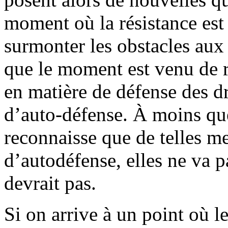
moment où la résistance est 
surmonter les obstacles aux 
que le moment est venu de r
en matière de défense des dr
d’auto-défense. À moins qu
reconnaisse que de telles m
d’autodéfense, elles ne va p
devrait pas.
Si on arrive à un point où le