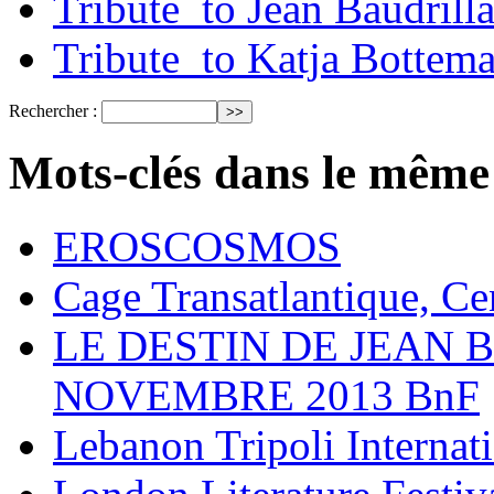
Tribute_to Jean Baudrill
Tribute_to Katja Bottem
Rechercher :
Mots-clés dans le même
EROSCOSMOS
Cage Transatlantique, Ce
LE DESTIN DE JEAN 
NOVEMBRE 2013 BnF
Lebanon Tripoli Internati