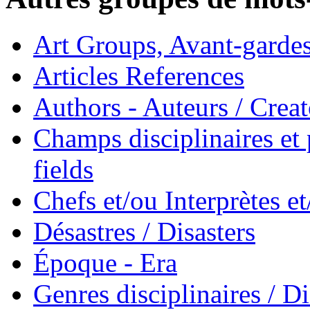
Art Groups, Avant-garde
Articles References
Authors - Auteurs / Creato
Champs disciplinaires et p
fields
Chefs et/ou Interprètes 
Désastres / Disasters
Époque - Era
Genres disciplinaires / Di