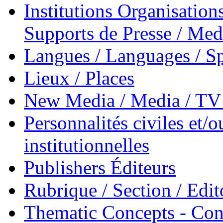
Institutions Organisations
Supports de Presse / Med
Langues / Languages / Sp
Lieux / Places
New Media / Media / TV 
Personnalités civiles et/o
institutionnelles
Publishers Éditeurs
Rubrique / Section / Edit
Thematic Concepts - Conc