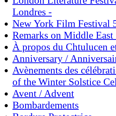
London Literature Festival
Londres -
New York Film Festival 
Remarks on Middle East 
À propos du Chtulucen et
Anniversary / Anniversai
Avènements des célébrati
of the Winter Solstice Ce
Avent / Advent
Bombardements