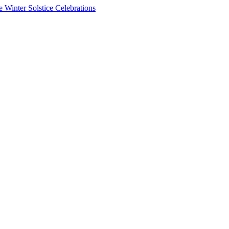
e Winter Solstice Celebrations