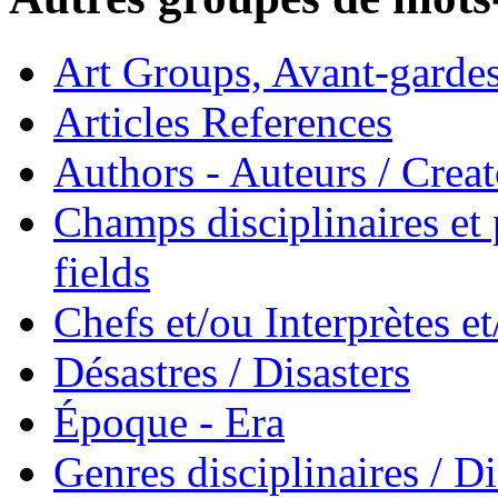
Art Groups, Avant-garde
Articles References
Authors - Auteurs / Creato
Champs disciplinaires et p
fields
Chefs et/ou Interprètes 
Désastres / Disasters
Époque - Era
Genres disciplinaires / Di