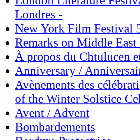
London Literature Festival
Londres -
New York Film Festival 
Remarks on Middle East 
À propos du Chtulucen et
Anniversary / Anniversai
Avènements des célébrati
of the Winter Solstice Ce
Avent / Advent
Bombardements