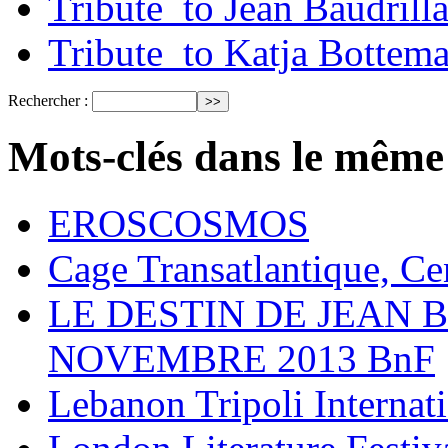
Tribute_to Jean Baudrill
Tribute_to Katja Bottem
Rechercher :
Mots-clés dans le même
EROSCOSMOS
Cage Transatlantique, Ce
LE DESTIN DE JEAN 
NOVEMBRE 2013 BnF
Lebanon Tripoli Internati