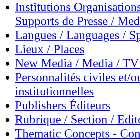
Institutions Organisations
Supports de Presse / Med
Langues / Languages / Sp
Lieux / Places
New Media / Media / TV 
Personnalités civiles et/o
institutionnelles
Publishers Éditeurs
Rubrique / Section / Edit
Thematic Concepts - Conc