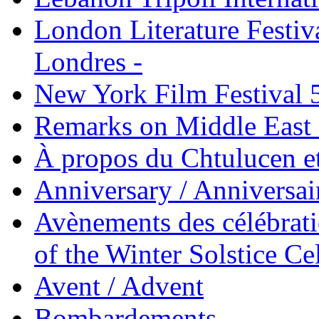
London Literature Festival
Londres -
New York Film Festival 
Remarks on Middle East 
À propos du Chtulucen et
Anniversary / Anniversai
Avènements des célébrati
of the Winter Solstice Ce
Avent / Advent
Bombardements