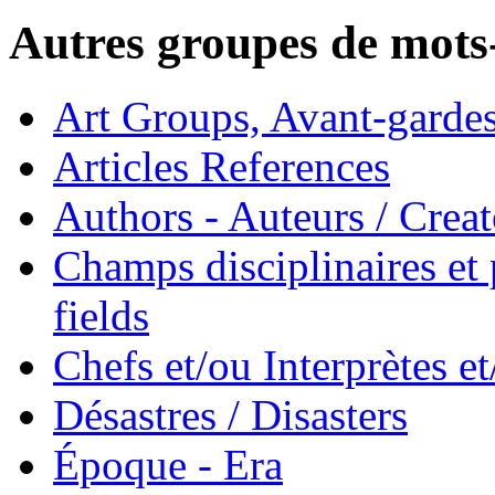
Autres groupes de mots-
Art Groups, Avant-garde
Articles References
Authors - Auteurs / Creato
Champs disciplinaires et p
fields
Chefs et/ou Interprètes 
Désastres / Disasters
Époque - Era