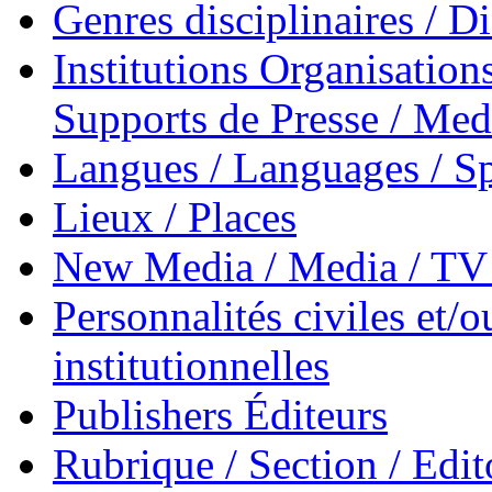
Genres disciplinaires / Di
Institutions Organisations
Supports de Presse / Med
Langues / Languages / Sp
Lieux / Places
New Media / Media / TV 
Personnalités civiles et/o
institutionnelles
Publishers Éditeurs
Rubrique / Section / Edit