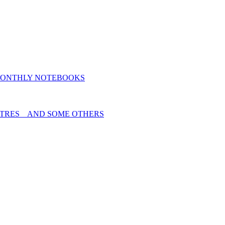
MONTHLY NOTEBOOKS
TRES _ AND SOME OTHERS