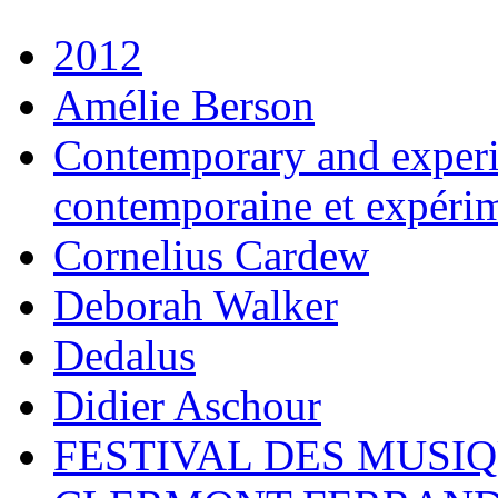
2012
Amélie Berson
Contemporary and experi
contemporaine et expéri
Cornelius Cardew
Deborah Walker
Dedalus
Didier Aschour
FESTIVAL DES MUSI