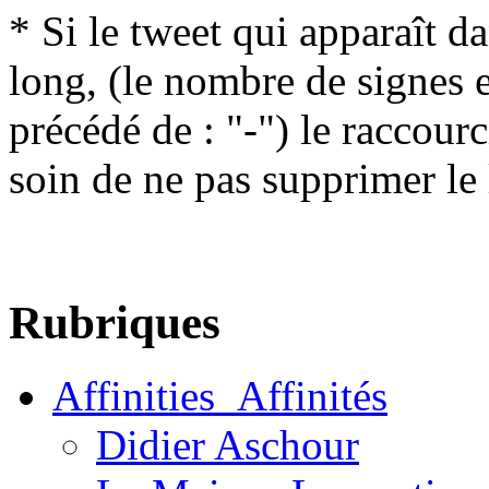
* Si le tweet qui apparaît da
long, (le nombre de signes 
précédé de : "-") le raccour
soin de ne pas supprimer le 
Rubriques
Affinities_Affinités
Didier Aschour