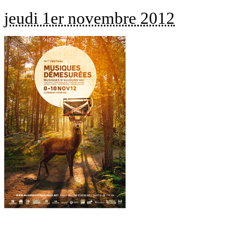
jeudi 1er novembre 2012