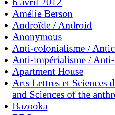
6 avril 2012
Amélie Berson
Androïde / Android
Anonymous
Anti-colonialisme / Anti
Anti-impérialisme / Anti
Apartment House
Arts Lettres et Sciences 
and Sciences of the anth
Bazooka