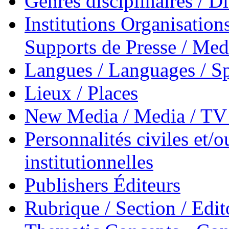
Genres disciplinaires / Di
Institutions Organisations
Supports de Presse / Med
Langues / Languages / Sp
Lieux / Places
New Media / Media / TV 
Personnalités civiles et/o
institutionnelles
Publishers Éditeurs
Rubrique / Section / Edit