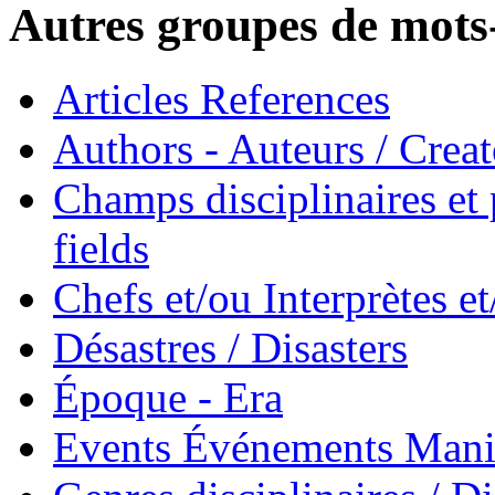
Autres groupes de mots-
Articles References
Authors - Auteurs / Creato
Champs disciplinaires et p
fields
Chefs et/ou Interprètes 
Désastres / Disasters
Époque - Era
Events Événements Manif