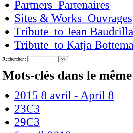
Partners_Partenaires
Sites & Works_Ouvrages
Tribute_to Jean Baudrill
Tribute_to Katja Bottem
Rechercher :
Mots-clés dans le même
2015 8 avril - April 8
23C3
29C3