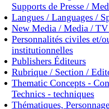
Supports de Presse / Med
Langues / Languages / Sp
New Media / Media / TV 
Personnalités civiles et/o
institutionnelles
Publishers Éditeurs
Rubrique / Section / Edit
Thematic Concepts - Conc
Technics - techniques
Thématiques, Personnage