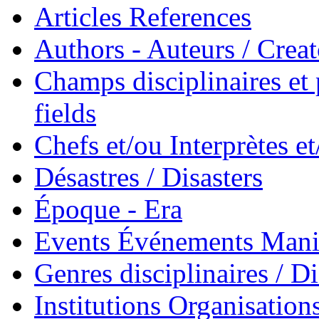
Articles References
Authors - Auteurs / Creato
Champs disciplinaires et p
fields
Chefs et/ou Interprètes 
Désastres / Disasters
Époque - Era
Events Événements Manif
Genres disciplinaires / Di
Institutions Organisations