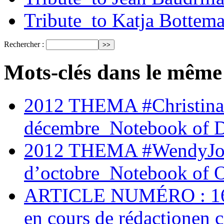
Tribute_to Katja Bottem
Rechercher :
Mots-clés dans le même
2012 THEMA #Christina
décembre_Notebook of 
2012 THEMA #WendyJoh
d’octobre_Notebook of 
ARTICLE NUMÉRO : 161 C
en cours de rédactionen c