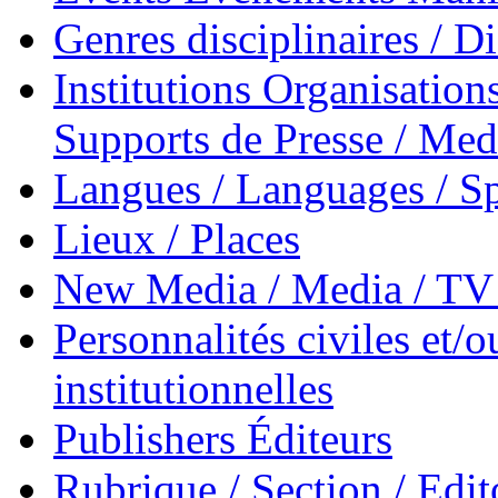
Genres disciplinaires / Di
Institutions Organisations
Supports de Presse / Med
Langues / Languages / Sp
Lieux / Places
New Media / Media / TV 
Personnalités civiles et/o
institutionnelles
Publishers Éditeurs
Rubrique / Section / Edit