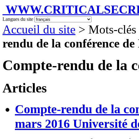
WWW.CRITICALSECRET
Langues du site
Accueil du site
> Mots-clés 
rendu de la conférence de
Compte-rendu de la c
Articles
Compte-rendu de la con
mars 2016 Université 