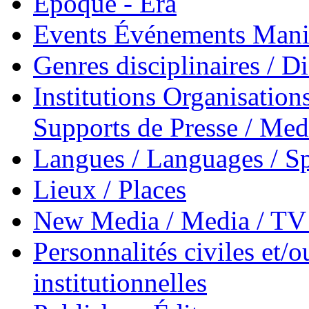
Époque - Era
Events Événements Manif
Genres disciplinaires / Di
Institutions Organisations
Supports de Presse / Med
Langues / Languages / Sp
Lieux / Places
New Media / Media / TV 
Personnalités civiles et/o
institutionnelles