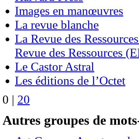
Images en manœuvres
La revue blanche
La Revue des Ressources
Revue des Ressources (
Le Castor Astral
Les éditions de l’Octet
0
|
20
Autres groupes de mots-