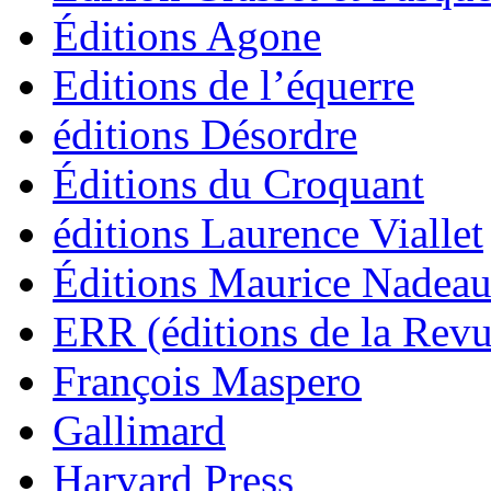
Éditions Agone
Editions de l’équerre
éditions Désordre
Éditions du Croquant
éditions Laurence Viallet
Éditions Maurice Nadea
ERR (éditions de la Revu
François Maspero
Gallimard
Harvard Press