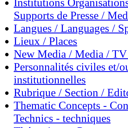
Institutions Organisations
Supports de Presse / Med
Langues / Languages / Sp
Lieux / Places
New Media / Media / TV 
Personnalités civiles et/o
institutionnelles
Rubrique / Section / Edit
Thematic Concepts - Conc
Technics - techniques