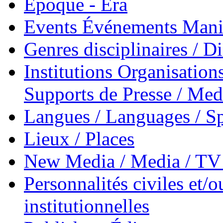
Époque - Era
Events Événements Manif
Genres disciplinaires / Di
Institutions Organisations
Supports de Presse / Med
Langues / Languages / Sp
Lieux / Places
New Media / Media / TV 
Personnalités civiles et/o
institutionnelles