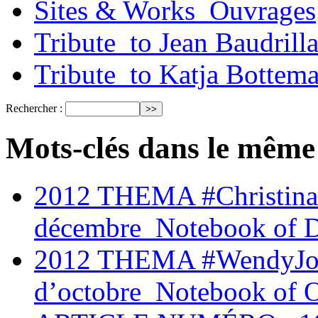
Sites & Works_Ouvrages
Tribute_to Jean Baudrill
Tribute_to Katja Bottem
Rechercher :
Mots-clés dans le même
2012 THEMA #Christina
décembre_Notebook of 
2012 THEMA #WendyJoh
d’octobre_Notebook of 