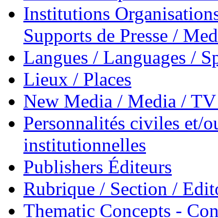
Institutions Organisations
Supports de Presse / Med
Langues / Languages / Sp
Lieux / Places
New Media / Media / TV 
Personnalités civiles et/o
institutionnelles
Publishers Éditeurs
Rubrique / Section / Edit
Thematic Concepts - Conc